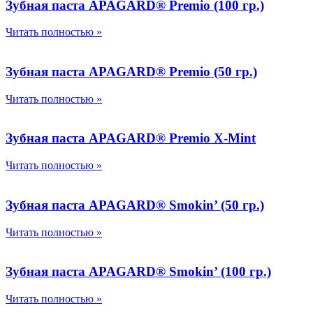
Зубная паста APAGARD® Premio (100 гр.)
Читать полностью »
Зубная паста APAGARD® Premio (50 гр.)
Читать полностью »
Зубная паста APAGARD® Premio X-Mint
Читать полностью »
Зубная паста APAGARD® Smokin’ (50 гр.)
Читать полностью »
Зубная паста APAGARD® Smokin’ (100 гр.)
Читать полностью »