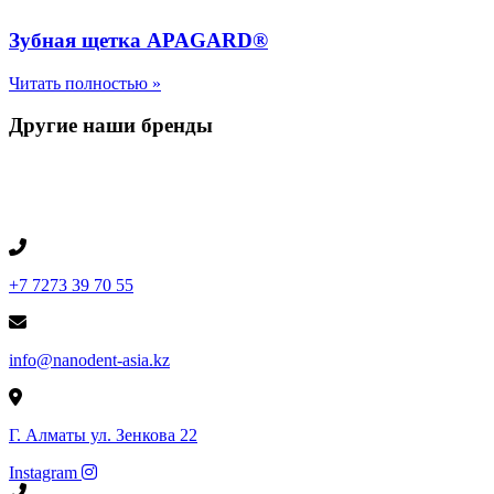
Зубная щетка APAGARD®
Читать полностью »
Другие наши бренды
+7 7273 39 70 55
info@nanodent-asia.kz
Г. Алматы ул. Зенкова 22
Instagram