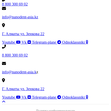
8 800 300 69 02
info@nanodent-asia.kz
Г. Алматы ул. Зенкова 22
Youtube
Vk
Telegram-plane
Odnoklassniki
8 800 300 69 02
info@nanodent-asia.k
z
Г. Алматы ул. Зенкова 22
Youtube
Vk
Telegram-plane
Odnoklassniki
Политика конфиденциальности