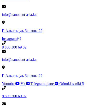
info@nanodent-asia.kz
Г. Алматы ул. Зенкова 22
Instagram
8 800 300 69 02
info@nanodent-asia.kz
Г. Алматы ул. Зенкова 22
Youtube
Vk
Telegram-plane
Odnoklassniki
8 800 300 69 02