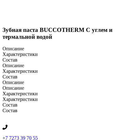
Зубная паста BUCCOTHERM С углем и
термальной водой
Описание
Характеристики
Состав
Описание
Характеристики
Состав
Описание
Описание
Характеристики
Характеристики
Состав
Состав
+7 7273 39 70 55