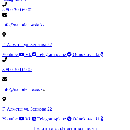
8 800 300 69 02
info@nanodent-asia.kz
Г. Алматы ул. Зенкова 22
Youtube
Vk
Telegram-plane
Odnoklassniki
8 800 300 69 02
info@nanodent-asia.k
z
Г. Алматы ул. Зенкова 22
Youtube
Vk
Telegram-plane
Odnoklassniki
Политика конфиденциальности